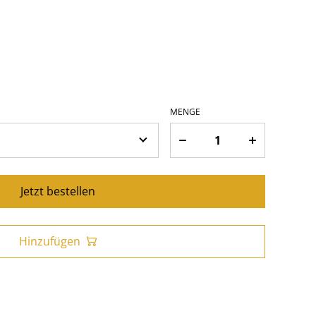
MENGE
Jetzt bestellen
Hinzufügen