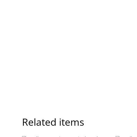
Related items