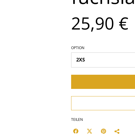
25,90 €
OPTION
TEILEN