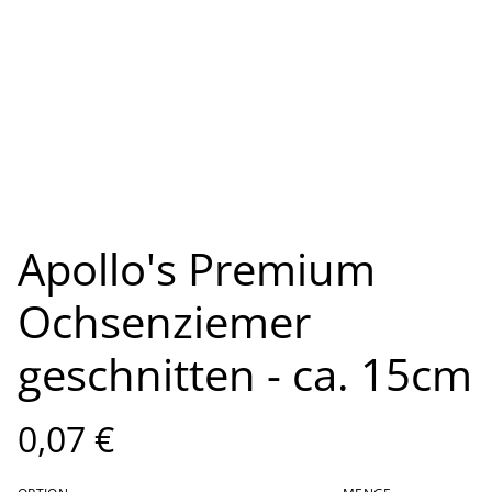
Apollo's Premium
Ochsenziemer
geschnitten - ca. 15cm
0,07 €