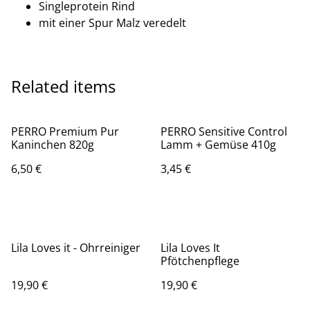
Singleprotein Rind
mit einer Spur Malz veredelt
Related items
PERRO Premium Pur
PERRO Sensitive Control
Kaninchen 820g
Lamm + Gemüse 410g
6,50 €
3,45 €
Lila Loves it - Ohrreiniger
Lila Loves It
Pfötchenpflege
19,90 €
19,90 €