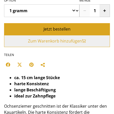
OPTION
MENGE
Jetzt bestellen
Zum Warenkorb hinzufügen
TEILEN
ca. 15 cm lange Stücke
harte Konsistenz
lange Beschäftigung
ideal zur Zahnpflege
Ochsenziemer geschnitten ist der Klassiker unter den
Kauartikeln. Die harte Konsistenz fördert die