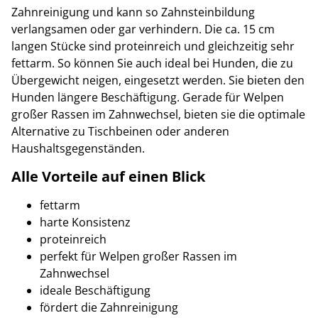
Zahnreinigung und kann so Zahnsteinbildung
verlangsamen oder gar verhindern. Die ca. 15 cm
langen Stücke sind proteinreich und gleichzeitig sehr
fettarm. So können Sie auch ideal bei Hunden, die zu
Übergewicht neigen, eingesetzt werden. Sie bieten den
Hunden längere Beschäftigung. Gerade für Welpen
großer Rassen im Zahnwechsel, bieten sie die optimale
Alternative zu Tischbeinen oder anderen
Haushaltsgegenständen.
Alle Vorteile auf einen Blick
fettarm
harte Konsistenz
proteinreich
perfekt für Welpen großer Rassen im
Zahnwechsel
ideale Beschäftigung
fördert die Zahnreinigung