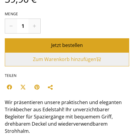
MENGE
Jetzt bestellen
Zum Warenkorb hinzufügen
TEILEN
Wir präsentieren unsere praktischen und eleganten
Trinkbecher aus Edelstahl! Ihr unverzichtbarer
Begleiter für Spaziergänge mit bequemem Griff,
drehbarem Deckel und wiederverwendbarem
Strohhalm.