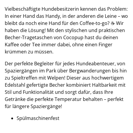
Vielbeschäftigte Hundebesitzerin kennen das Problem:
In einer Hand das Handy, in der anderen die Leine – wo
bleibt da noch eine Hand für den Coffee-to-go? ☕️ Wir
haben die Lösung! Mit den stylischen und praktischen
Becher-Tragetaschen von Cocopup hast du deinen
Kaffee oder Tee immer dabei, ohne einen Finger
krümmen zu müssen.
Der perfekte Begleiter für jedes Hundeabenteuer, von
Spaziergängen im Park über Bergwanderungen bis hin
zu Spieltreffen mit Welpen! Dieser aus hochwertigem
Edelstahl gefertigte Becher kombiniert Haltbarkeit mit
Stil und Funktionalität und sorgt dafür, dass Ihre
Getränke die perfekte Temperatur behalten – perfekt
für längere Spaziergänge!
Spülmaschinenfest