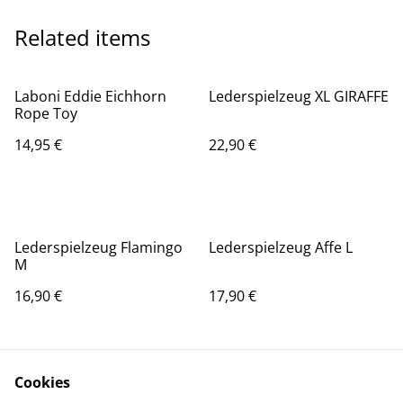
Related items
Laboni Eddie Eichhorn
Lederspielzeug XL GIRAFFE
Rope Toy
14,95 €
22,90 €
Lederspielzeug Flamingo
Lederspielzeug Affe L
M
16,90 €
17,90 €
Cookies