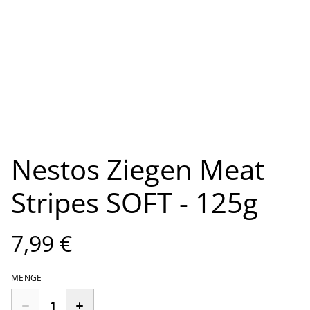
Nestos Ziegen Meat
Stripes SOFT - 125g
7,99 €
MENGE