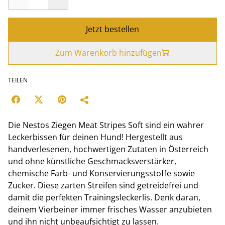
Jetzt bestellen
Zum Warenkorb hinzufügen
TEILEN
Die Nestos Ziegen Meat Stripes Soft sind ein wahrer
Leckerbissen für deinen Hund! Hergestellt aus
handverlesenen, hochwertigen Zutaten in Österreich
und ohne künstliche Geschmacksverstärker,
chemische Farb- und Konservierungsstoffe sowie
Zucker. Diese zarten Streifen sind getreidefrei und
damit die perfekten Trainingsleckerlis. Denk daran,
deinem Vierbeiner immer frisches Wasser anzubieten
und ihn nicht unbeaufsichtigt zu lassen.