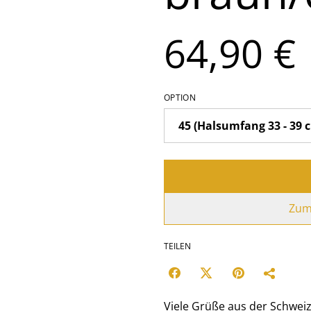
64,90 €
OPTION
Zum
TEILEN
Viele Grüße aus der Schwei