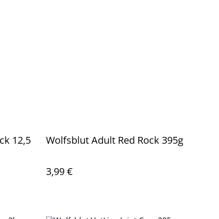
ck 12,5
Wolfsblut Adult Red Rock 395g
3,99 €