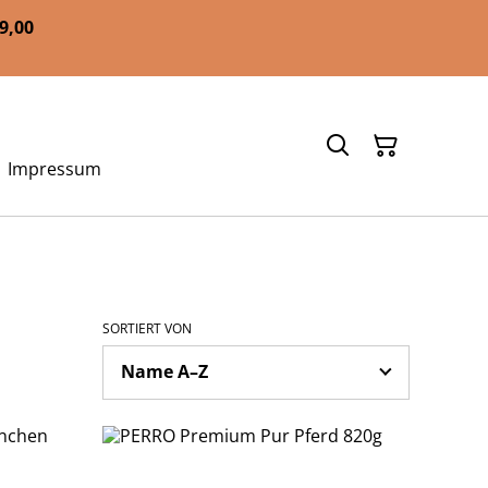
59,00
Impressum
SORTIERT VON