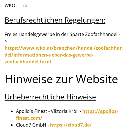
WKO - Tirol
Berufsrechtlichen Regelungen:
Freies Handelsgewerbe in der Sparte Zoofachhandel -
>
https://www.wko.at/branchen/handel/zoofachhan
del/informationen-ueber-das-gewerbe-
zoofachhandel.html
Hinweise zur Website
Urheberrechtliche Hinweise
Apollo's Finest - Viktoria Kröll -
https://apollos-
finest.com/
Cloud7 GmbH -
https://cloud7.de/