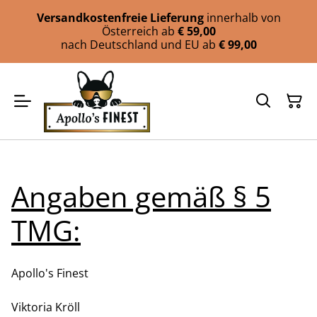
Versandkostenfreie Lieferung
innerhalb von
Österreich ab
€ 59,00
nach Deutschland und EU ab
€ 99,00
Angaben gemäß § 5
TMG:
Apollo's Finest
Viktoria Kröll