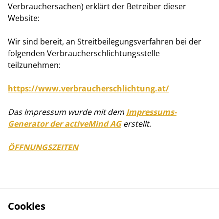
Verbrauchersachen) erklärt der Betreiber dieser
Website:
Wir sind bereit, an Streitbeilegungsverfahren bei der
folgenden Verbraucherschlichtungsstelle
teilzunehmen:
https://www.verbraucherschlichtung.at/
Das Impressum wurde mit dem
Impressums-
Generator der activeMind AG
erstellt.
ÖFFNUNGSZEITEN
Cookies