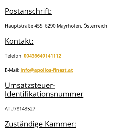
Postanschrift:
Hauptstraße 455, 6290 Mayrhofen, Österreich
Kontakt:
Telefon:
00436649141112
E-Mail:
info@apollos-finest.at
Umsatzsteuer-
Identifikationsnummer
ATU78143527
Zuständige Kammer: