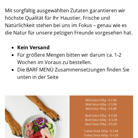
Mit sorgfältig ausgewählten Zutaten garantieren wir
höchste Qualität für Ihr Haustier. Frische und
Natürlichkeit stehen bei uns im Fokus – genau wie es
die Natur für unsere pelzigen Freunde vorgesehen hat.
Kein Versand
Für größere Mengen bitten wir darum ca. 1-2
Wochen im Voraus zu bestellen.
Die BARF MENÜ Zusammensetzungen finden Sie
unten in der Seite