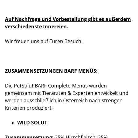
Auf Nachfrage und Vorbestellung gibt es außerdem
verschiedenste Innereien.
Wir freuen uns auf Euren Besuch!
ZUSAMMENSETZUNGEN BARF MENÜS:
Die PetSolut BARF-Complete-Menüs wurden
gemeinsam mit Tierärzten & Experten entwickelt und
werden ausschließlich in Österreich nach strengen
Kriterien produziert!
WILD SOLUT
Zusammensetzung:
35% Hirschfleisch, 35%