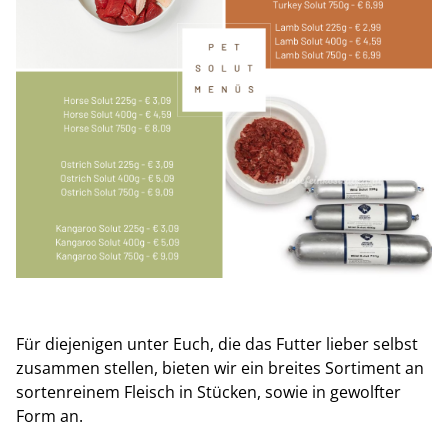
Für diejenigen unter Euch, die das Futter lieber selbst
zusammen stellen, bieten wir ein breites Sortiment an
sortenreinem Fleisch in Stücken, sowie in gewolfter
Form an.