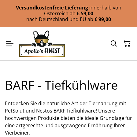
Versandkostenfreie Lieferung
innerhalb von
Österreich ab
€ 59,00
nach Deutschland und EU ab
€ 99,00
BARF - Tiefkühlware
Entdecken Sie die natürliche Art der Tiernahrung mit
PetSolut und Nestos BARF Tiefkühlware! Unsere
hochwertigen Produkte bieten die ideale Grundlage für
eine artgerechte und ausgewogene Ernährung Ihrer
Vierbeiner.