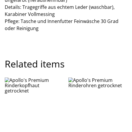
Details: Tragegriffe aus echtem Leder (waschbar),
Karabiner Vollmessing
Pflege: Tasche und Innenfutter Feinwäsche 30 Grad
oder Reinigung
Related items