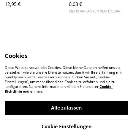
12,95 €
0,03 €
MEHR VARIANTEN VERFÜGBAR
Cookies
Diese Website verwendet Cookies. Diese kleine Dateien helfen uns zu
verstehen, wie Sie unsere Dienste nutzen, damit wir Ihre Erfahrung mit
SumUp noch weiter verbessern können. Klicken Sie auf „Cookie-
Einstellungen“, um mehr über diese Cookies zu erfahren und sie zu
konfigurieren. Nähere Informationen können Sie unserer
Cookie-
Richtlinie
entnehmen.
Alle zulassen
Cookie-Einstellungen