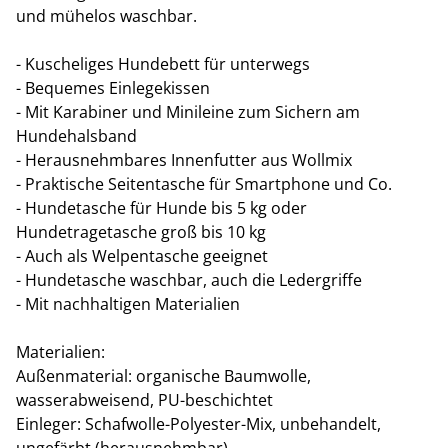
und mühelos waschbar.
- Kuscheliges Hundebett für unterwegs
- Bequemes Einlegekissen
- Mit Karabiner und Minileine zum Sichern am
Hundehalsband
- Herausnehmbares Innenfutter aus Wollmix
- Praktische Seitentasche für Smartphone und Co.
- Hundetasche für Hunde bis 5 kg oder
Hundetragetasche groß bis 10 kg
- Auch als Welpentasche geeignet
- Hundetasche waschbar, auch die Ledergriffe
- Mit nachhaltigen Materialien
Materialien:
Außenmaterial: organische Baumwolle,
wasserabweisend, PU-beschichtet
Einleger: Schafwolle-Polyester-Mix, unbehandelt,
ungefärbt (herausnehmbar)