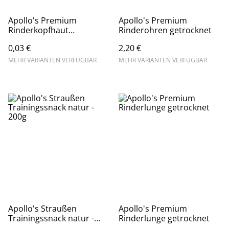
Apollo's Premium
Apollo's Premium
Rinderkopfhaut
Rinderohren getrocknet
getrocknet
0,03 €
2,20 €
MEHR VARIANTEN VERFÜGBAR
MEHR VARIANTEN VERFÜGBAR
Apollo's Straußen
Apollo's Premium
Trainingssnack natur -
Rinderlunge getrocknet
200g