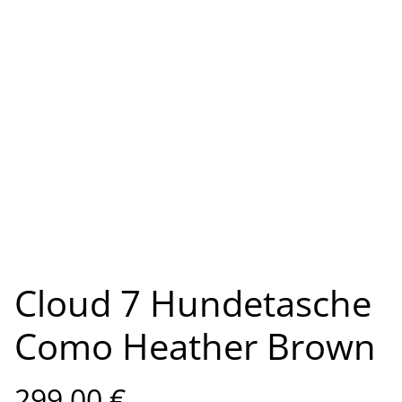
Cloud 7 Hundetasche
Como Heather Brown
299,00 €