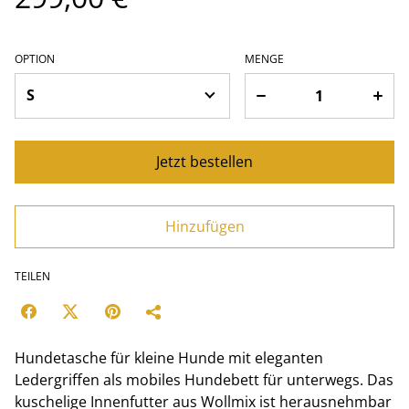
OPTION
MENGE
Jetzt bestellen
Hinzufügen
TEILEN
Hundetasche für kleine Hunde mit eleganten
Ledergriffen als mobiles Hundebett für unterwegs. Das
kuschelige Innenfutter aus Wollmix ist herausnehmbar